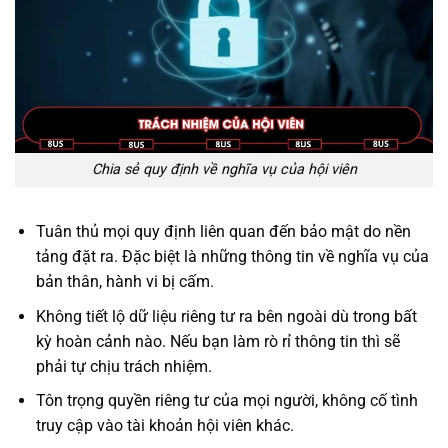
Chia sẻ quy định về nghĩa vụ của hội viên
Tuân thủ mọi quy định liên quan đến bảo mật do nền
tảng đặt ra. Đặc biệt là những thông tin về nghĩa vụ của
bản thân, hành vi bị cấm.
Không tiết lộ dữ liệu riêng tư ra bên ngoài dù trong bất
kỳ hoàn cảnh nào. Nếu bạn làm rò rỉ thông tin thì sẽ
phải tự chịu trách nhiệm.
Tôn trọng quyền riêng tư của mọi người, không cố tình
truy cập vào tài khoản hội viên khác.