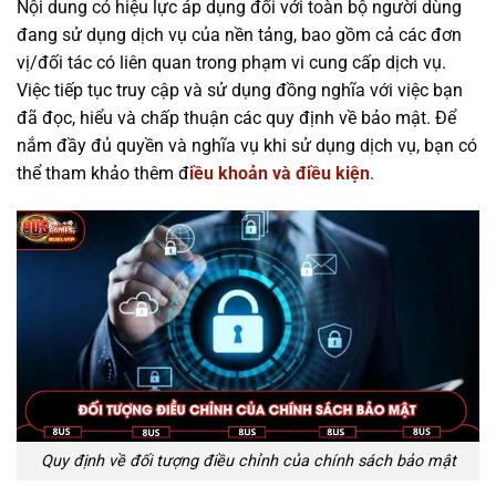
Nội dung có hiệu lực áp dụng đối với toàn bộ người dùng
đang sử dụng dịch vụ của nền tảng, bao gồm cả các đơn
vị/đối tác có liên quan trong phạm vi cung cấp dịch vụ.
Việc tiếp tục truy cập và sử dụng đồng nghĩa với việc bạn
đã đọc, hiểu và chấp thuận các quy định về bảo mật. Để
nắm đầy đủ quyền và nghĩa vụ khi sử dụng dịch vụ, bạn có
thể tham khảo thêm đ
iều khoản và điều kiện
.
Quy định về đối tượng điều chỉnh của chính sách bảo mật