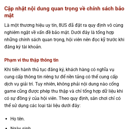
Cập nhật nội dung quan trọng về chính sách bảo
mật
Là một thương hiệu uy tín, 8US đã đặt ra quy định vô cùng
nghiêm ngặt về vấn đề bảo mật. Dưới đây là tổng hợp
những chính sách quan trọng, hội viên nên đọc kỹ trước khi
đăng ký tài khoản.
Phạm vi thu thập thông tin
Khi tiến hành thủ tục đăng ký, khách hàng có nghĩa vụ
cung cấp thông tin riêng tư để nền tảng có thể cung cấp
dịch vụ giải trí. Tuy nhiên, không phải nội dung nào cổng
game cũng được phép thu thập và chỉ tổng hợp dữ liệu khi
có sự đồng ý của hội viên. Theo quy định, sân chơi chỉ có
thể sử dụng các loại tài liệu dưới đây:
Họ tên.
Ngày sinh.