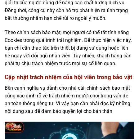
giải trí của người dùng để nâng cao chất lượng dịch vụ.
Đồng thời, công cụ này còn hỗ trợ phát hiện ra tình trạng
bất thường nhằm hạn chế rủi ro ngoài ý muốn.
Theo chính sách bảo mật, mọi người có thể tắt tính năng
Cookies trong quá trình trải nghiệm. Để thực hiện việc này,
bạn chỉ cần thao tác trên thiết bị đang sử dụng hoặc liên
hệ ngay với đội ngũ nhân viên. Tuy nhiên, khách hàng cần
phải tự chịu trách nhiệm trước mọi sự cố liên quan.
Cập nhật trách nhiệm của hội viên trong bảo vật
Bên cạnh nghĩa vụ dành cho nhà cái, chính sách bảo mật
cũng xác định rõ về trách nhiệm người chơi trong vấn đề
an toàn thông riêng tư. Vì vậy bạn cần phải đọc kỹ những
nội dung sau để đảm bảo quyền lợi cho bản thân