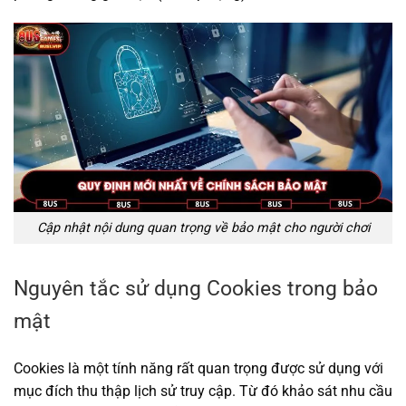
Cập nhật nội dung quan trọng về bảo mật cho người chơi
Nguyên tắc sử dụng Cookies trong bảo
mật
Cookies là một tính năng rất quan trọng được sử dụng với
mục đích thu thập lịch sử truy cập. Từ đó khảo sát nhu cầu