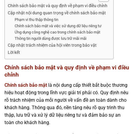
Chính sách bảo mật và quy định về phạm vi điều chỉnh
Cập nhật nội dung quan trọng về chính sách bảo mật
Phạm vi thu thập thông tin
Chính sách bảo mật và việc sử dụng dữ liệu riêng tư
Ứng dụng công nghệ cao trong chính sách bảo mật
Thông tin người dùng được lưu trữ mãi mãi
Cập nhật trách nhiệm của hội viên trong bảo vật
Lời kết
Chính sách bảo mật và quy định về phạm vi điều
chỉnh
Chính sách bảo mật
là nội dung cấp thiết bắt buộc thương
hiệu hoạt động trong lĩnh vực giải trí phải có. Quy định nêu
rõ trách nhiệm của mỗi người về vấn đề an toàn dành cho
khách hàng. Thông qua đó, nền tảng nêu rõ quy trình thu
thập, lưu trữ và xử lý dữ liệu riêng tư và đảm bảo sự an
toàn cho khách hàng.