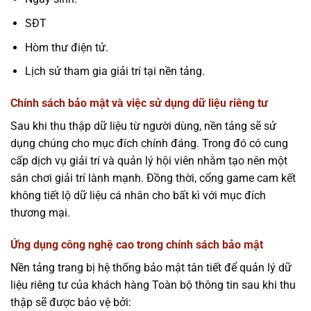
SĐT
Hòm thư điện tử.
Lịch sử tham gia giải trí tại nền tảng.
Chính sách bảo mật và việc sử dụng dữ liệu riêng tư
Sau khi thu thập dữ liệu từ người dùng, nền tảng sẽ sử
dụng chúng cho mục đích chính đáng. Trong đó có cung
cấp dịch vụ giải trí và quản lý hội viên nhằm tạo nên một
sân chơi giải trí lành mạnh. Đồng thời, cổng game cam kết
không tiết lộ dữ liệu cá nhân cho bất kì với mục đích
thương mại.
Ứng dụng công nghệ cao trong chính sách bảo mật
Nền tảng trang bị hệ thống bảo mật tân tiết để quản lý dữ
liệu riêng tư của khách hàng Toàn bộ thông tin sau khi thu
thập sẽ được bảo vệ bởi: