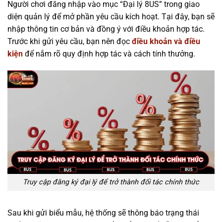
Người chơi đăng nhập vào mục “Đại lý 8US” trong giao
diện quản lý để mở phần yêu cầu kích hoạt. Tại đây, bạn sẽ
nhập thông tin cơ bản và đồng ý với điều khoản hợp tác.
Trước khi gửi yêu cầu, bạn nên đọc
điều khoản và điều
kiện
để nắm rõ quy định hợp tác và cách tính thưởng.
Truy cập đăng ký đại lý để trở thành đối tác chính thức
Sau khi gửi biểu mẫu, hệ thống sẽ thông báo trạng thái