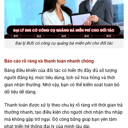
Đại lý 8US có công cụ quảng bá miễn phí cho đối tác
Báo cáo rõ ràng và thanh toán nhanh chóng
Bảng điều khiển của đối tác có hiển thị đầy đủ số lượng
người đăng ký, mức tiêu dùng, lịch sử hoa hồng và thời
gian nhận thưởng. Nhờ vậy, bạn có thể kiểm soát toàn bộ
dữ liệu dễ dàng.
Thanh toán được xử lý theo chu kỳ rõ ràng với thời gian trả
thưởng nhanh, tạo điều kiện cho người chơi nhận thu nhập
mà không gặp trở ngại. Độ công bằng giúp bạn yên tâm
phát triển hệ thống đại lý của mình lâu dài.