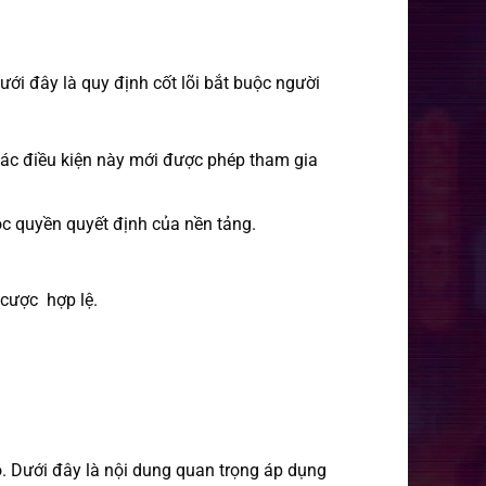
ới đây là quy định cốt lõi bắt buộc người
 các điều kiện này mới được phép tham gia
ộc quyền quyết định của nền tảng.
 cược hợp lệ.
ro. Dưới đây là nội dung quan trọng áp dụng