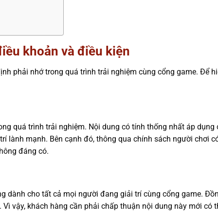
điều khoản và điều kiện
định phải nhớ trong quá trình trải nghiệm cùng cổng game. Để h
rong quá trình trải nghiệm. Nội dung có tính thống nhất áp dụn
i trí lành mạnh. Bên cạnh đó, thông qua chính sách người chơi c
không đáng có.
g dành cho tất cả mọi người đang giải trí cùng cổng game. Đồng
 Vì vậy, khách hàng cần phải chấp thuận nội dung này mới có thể