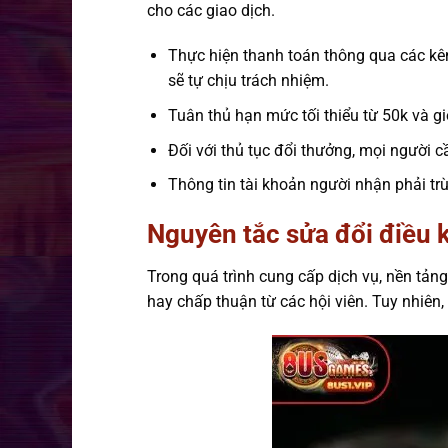
cho các giao dịch.
Thực hiện thanh toán thông qua các kên
sẽ tự chịu trách nhiệm.
Tuân thủ hạn mức tối thiểu từ 50k và gi
Đối với thủ tục đổi thưởng, mọi người c
Thông tin tài khoản người nhận phải trù
Nguyên tắc sửa đổi điều 
Trong quá trình cung cấp dịch vụ, nền tản
hay chấp thuận từ các hội viên. Tuy nhiên,