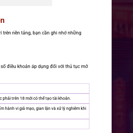
ện
rí trên nền tảng, bạn cần ghi nhớ những
t số điều khoản áp dụng đối với thủ tục mở
 phải trên 18 mới có thể tạo tài khoản.
m hành vi giả mạo, gian lận và xử lý nghiêm khi