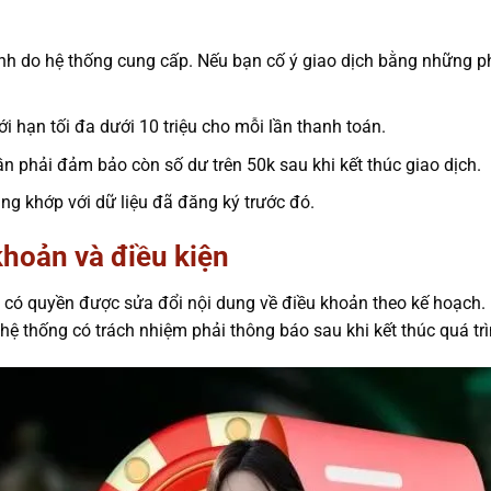
h do hệ thống cung cấp. Nếu bạn cố ý giao dịch bằng những phư
ới hạn tối đa dưới 10 triệu cho mỗi lần thanh toán.
ần phải đảm bảo còn số dư trên 50k sau khi kết thúc giao dịch.
ng khớp với dữ liệu đã đăng ký trước đó.
khoản và điều kiện
g có quyền được sửa đổi nội dung về điều khoản theo kế hoạch.
 hệ thống có trách nhiệm phải thông báo sau khi kết thúc quá tr