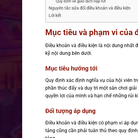
Quy định về giao dịch nạp rút
Nguyên tắc sửa đổi điều khoản và điều kiện
Lời kết
Mục tiêu và phạm vi của 
Điều khoản và điều kiện là nội dung nhất 
kỹ nội dung bên dưới.
Mục tiêu hướng tới
Quy định xác định nghĩa vụ của hội viên t
phần thúc đẩy và duy trì một sân chơi giả
quyền lợi của mình và hạn chế những rủi 
Đối tượng áp dụng
Điều khoản và điều kiện có phạm vi áp dụn
tảng cũng cần phải tuân thủ theo quy định.