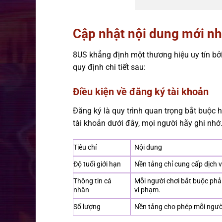
Cập nhật nội dung mới nh
8US khẳng định một thương hiệu uy tín bởi 
quy định chi tiết sau:
Điều kiện về đăng ký tài khoản
Đăng ký là quy trình quan trọng bắt buộc h
tài khoản dưới đây, mọi người hãy ghi nhớ
Tiêu chí
Nội dung
Độ tuổi giới hạn
Nền tảng chỉ cung cấp dịch v
Thông tin cá
Mỗi người chơi bắt buộc phải
nhân
vi phạm.
Số lượng
Nền tảng cho phép mỗi người