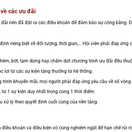
 về các ưu đãi
u đãi nên đã đặt ra các điều khoản để đảm bảo sự công bằng. Dư
ịnh riêng biệt về đối tượng, thời gian,… Hội viên phải đáp ứng
thêm, bớt, tạm dừng hay chấm dứt chương trình ưu đãi đều thu
 lợi từ các sự kiện tặng thưởng từ hệ thống.
 trình khuyến mãi, mọi người phải đáp ứng yêu cầu về số vòng
từ 1 sự kiện duy nhất trong cùng 1 thời điểm.
u xử lý theo quyết định cuối cùng của nền tảng.
 ra điều khoản và điều kiện vô cùng nghiêm ngặt để hạn chế rủi 