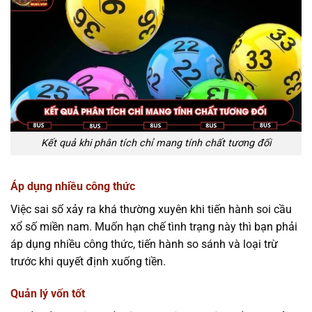
Kết quả khi phân tích chỉ mang tính chất tương đối
Áp dụng nhiều công thức
Việc sai số xảy ra khá thường xuyên khi tiến hành soi cầu
xổ số miền nam. Muốn hạn chế tình trạng này thì bạn phải
áp dụng nhiều công thức, tiến hành so sánh và loại trừ
trước khi quyết định xuống tiền.
Quản lý vốn tốt