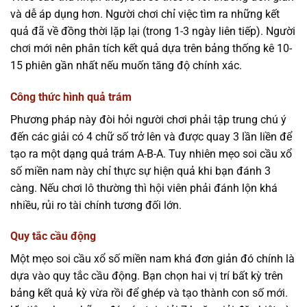
và dễ áp dụng hơn. Người chơi chỉ việc tìm ra những kết
quả đã về đồng thời lặp lại (trong 1-3 ngày liên tiếp). Người
chơi mới nên phân tích kết quả dựa trên bảng thống kê 10-
15 phiên gần nhất nếu muốn tăng độ chính xác.
Công thức hình quả trám
Phương pháp này đòi hỏi người chơi phải tập trung chú ý
đến các giải có 4 chữ số trở lên và được quay 3 lần liền để
tạo ra một dạng quả trám A-B-A. Tuy nhiên mẹo soi cầu xổ
số miền nam này chỉ thực sự hiện quả khi bạn đánh 3
càng. Nếu chơi lô thường thì hội viên phải đánh lộn khá
nhiều, rủi ro tài chính tương đối lớn.
Quy tắc cầu động
Một mẹo soi cầu xổ số miền nam khá đơn giản đó chính là
dựa vào quy tắc cầu động. Bạn chọn hai vị trí bất kỳ trên
bảng kết quả kỳ vừa rồi để ghép và tạo thành con số mới.