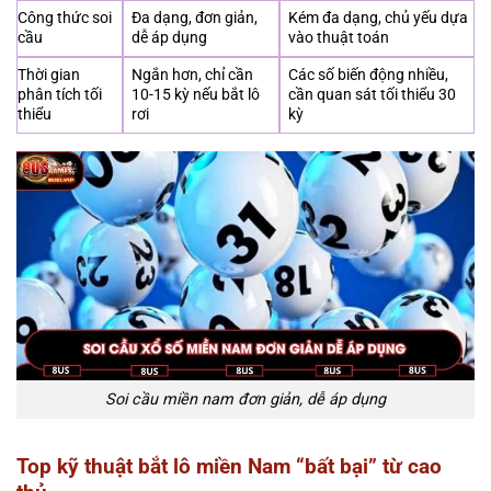
Công thức soi
Đa dạng, đơn giản,
Kém đa dạng, chủ yếu dựa
cầu
dễ áp dụng
vào thuật toán
Thời gian
Ngắn hơn, chỉ cần
Các số biến động nhiều,
phân tích tối
10-15 kỳ nếu bắt lô
cần quan sát tối thiểu 30
thiểu
rơi
kỳ
Soi cầu miền nam đơn giản, dễ áp dụng
Top kỹ thuật bắt lô miền Nam “bất bại” từ cao