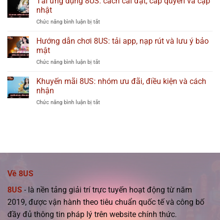
Tải ứng dụng 8US: cách cài đặt, cấp quyền và cập
Tài
điểm
nhật
xỉu
vào
Chức năng bình luận bị tắt
ở
3
tiền
Tải
cửa:
và
ứng
Hướng dẫn chơi 8US: tải app, nạp rút và lưu ý bảo
cách
tránh
dụng
chơi,
mật
cảm
8US:
xác
tính
Chức năng bình luận bị tắt
ở
cách
suất
Hướng
cài
và
dẫn
Khuyến mãi 8US: nhóm ưu đãi, điều kiện và cách
đặt,
quản
chơi
cấp
nhận
lý
8US:
quyền
vốn
Chức năng bình luận bị tắt
ở
tải
và
Khuyến
app,
cập
mãi
nạp
nhật
8US:
rút
nhóm
và
ưu
lưu
đãi,
ý
điều
bảo
kiện
mật
Về 8US
và
cách
8US
- là nền tảng giải trí trực tuyến hoạt động từ năm
nhận
2019, được vận hành theo tiêu chuẩn quốc tế và công bố
đầy đủ thông tin pháp lý trên website chính thức.