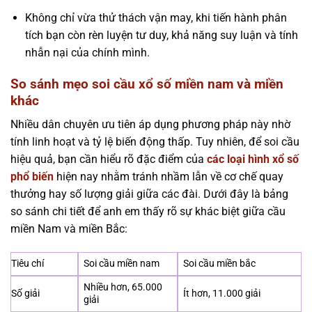
Không chỉ vừa thử thách vận may, khi tiến hành phân
tích bạn còn rèn luyện tư duy, khả năng suy luận và tính
nhẫn nại của chính mình.
So sánh mẹo soi cầu xổ số miền nam và miền
khác
Nhiều dân chuyên ưu tiên áp dụng phương pháp này nhờ
tính linh hoạt và tỷ lệ biến động thấp. Tuy nhiên, để soi cầu
hiệu quả, bạn cần hiểu rõ đặc điểm của
các loại hình xổ số
phổ biến
hiện nay nhằm tránh nhầm lẫn về cơ chế quay
thưởng hay số lượng giải giữa các đài. Dưới đây là bảng
so sánh chi tiết để anh em thấy rõ sự khác biệt giữa cầu
miền Nam và miền Bắc:
Tiêu chí
Soi cầu miền nam
Soi cầu miền bắc
Nhiều hơn, 65.000
Số giải
Ít hơn, 11.000 giải
giải