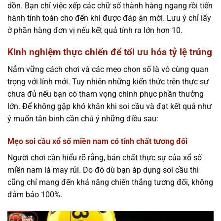
dồn. Bạn chỉ việc xếp các chữ số thành hàng ngang rồi tiến
hành tính toán cho đến khi được đáp án mới. Lưu ý chỉ lấy
ở phần hàng đơn vị nếu kết quả tính ra lớn hơn 10.
Kinh nghiệm thực chiến để tối ưu hóa tỷ lệ trúng
Nắm vững cách chơi và các mẹo chọn số là vô cùng quan
trọng với lính mới. Tuy nhiên những kiến thức trên thực sự
chưa đủ nếu bạn có tham vọng chinh phục phần thưởng
lớn. Để không gặp khó khăn khi soi cầu và đạt kết quả như
ý muốn tân binh cần chú ý những điều sau:
Mẹo soi cầu xổ số miền nam có tính chất tương đối
Người chơi cần hiểu rõ rằng, bản chất thực sự của xổ số
miền nam là may rủi. Do đó dù bạn áp dụng soi cầu thì
cũng chỉ mang đến khả năng chiến thắng tương đối, không
đảm bảo 100%.