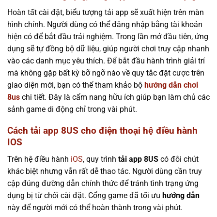
Hoàn tất cài đặt, biểu tượng tải app sẽ xuất hiện trên màn
hình chính. Người dùng có thể đăng nhập bằng tài khoản
hiện có để bắt đầu trải nghiệm. Trong lần mở đầu tiên, ứng
dụng sẽ tự đồng bộ dữ liệu, giúp người chơi truy cập nhanh
vào các danh mục yêu thích. Để bắt đầu hành trình giải trí
mà không gặp bất kỳ bỡ ngỡ nào về quy tắc đặt cược trên
giao diện mới, bạn có thể tham khảo bộ
hướng dẫn chơi
8us
chi tiết. Đây là cẩm nang hữu ích giúp bạn làm chủ các
sảnh game di động chỉ trong vài phút.
Cách tải app 8US cho điện thoại hệ điều hành
IOS
Trên hệ điều hành
iOS
, quy trình
tải app 8US
có đôi chút
khác biệt nhưng vẫn rất dễ thao tác. Người dùng cần truy
cập đúng đường dẫn chính thức để tránh tình trạng ứng
dụng bị từ chối cài đặt. Cổng game đã tối ưu
hướng dẫn
này để người mới có thể hoàn thành trong vài phút.