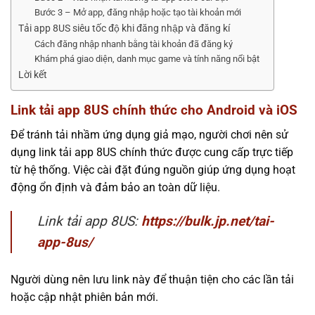
Bước 3 – Mở app, đăng nhập hoặc tạo tài khoản mới
Tải app 8US siêu tốc độ khi đăng nhập và đăng kí
Cách đăng nhập nhanh bằng tài khoản đã đăng ký
Khám phá giao diện, danh mục game và tính năng nổi bật
Lời kết
Link tải app 8US chính thức cho Android và iOS
Để tránh tải nhầm ứng dụng giả mạo, người chơi nên sử
dụng link tải app 8US chính thức được cung cấp trực tiếp
từ hệ thống. Việc cài đặt đúng nguồn giúp ứng dụng hoạt
động ổn định và đảm bảo an toàn dữ liệu.
Link tải app 8US:
https://bulk.jp.net/tai-
app-8us/
Người dùng nên lưu link này để thuận tiện cho các lần tải
hoặc cập nhật phiên bản mới.