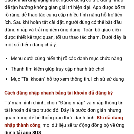
để tận hưởng không gian giải trí hiện đại. App được bố trí
rõ ràng, dễ thao tác cung cấp nhiều tính năng hỗ trợ tiện
ích. Sau khi hoàn tất cài đặt, người dùng có thể bắt đầu
đăng nhập và trải nghiệm ứng dụng. Toàn bộ giao diện
được thiết kế trực quan, tối ưu thao tác chạm. Dưới đây là
một số điểm đáng chú ý:
Menu dưới cùng hiển thị rõ các danh mục chức năng
Thanh tìm kiếm giúp truy cập nhanh trò chơi
Mục “Tài khoản” hỗ trợ xem thông tin, lịch sử sử dụng
Cách đăng nhập nhanh bằng tài khoản đã đăng ký
Từ màn hình chính, chọn “Đăng nhập” và nhập thông tin
tài khoản đã tạo trước đó. Đây là bước đơn giản nhưng
quan trọng để hệ thống xác thực danh tính.
Khi đã đăng
nhập thành công
, mọi dữ liệu sẽ tự động đồng bộ về ứng
dụng
tải app 8US
.