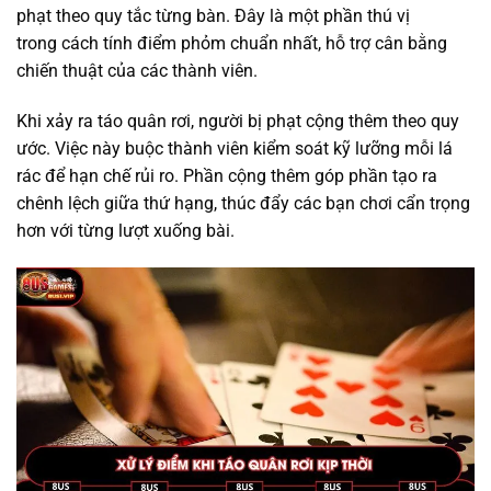
phạt theo quy tắc từng bàn. Đây là một phần thú vị
trong cách tính điểm phỏm chuẩn nhất, hỗ trợ cân bằng
chiến thuật của các thành viên.
Khi xảy ra táo quân rơi, người bị phạt cộng thêm theo quy
ước. Việc này buộc thành viên kiểm soát kỹ lưỡng mỗi lá
rác để hạn chế rủi ro. Phần cộng thêm góp phần tạo ra
chênh lệch giữa thứ hạng, thúc đẩy các bạn chơi cẩn trọng
hơn với từng lượt xuống bài.