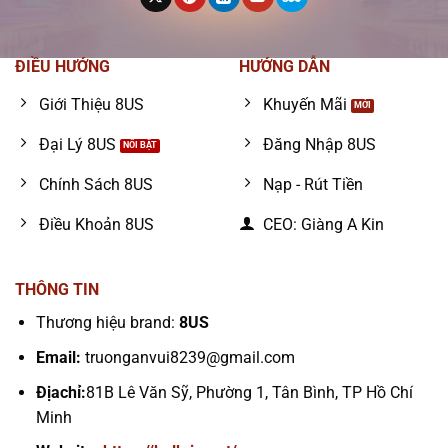
ĐIỀU HƯỚNG
HƯỚNG DẪN
Giới Thiệu 8US
Khuyến Mãi
Đại Lý 8US
Đăng Nhập 8US
Chính Sách 8US
Nạp - Rút Tiền
Điều Khoản 8US
CEO: Giàng A Kin
THÔNG TIN
Thương hiệu brand:
8US
Email:
truonganvui8239@gmail.com
Địachỉ:
81B Lê Văn Sỹ, Phường 1, Tân Bình, TP Hồ Chí
Minh