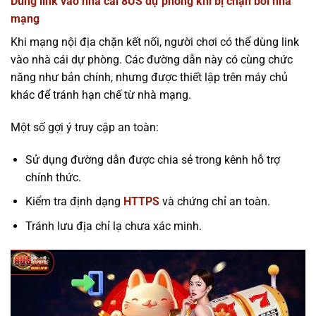
Dùng link vào nhà cái 8US dự phòng khi bị chặn bởi nhà
mạng
Khi mạng nội địa chặn kết nối, người chơi có thể dùng link
vào nhà cái dự phòng. Các đường dẫn này có cùng chức
năng như bản chính, nhưng được thiết lập trên máy chủ
khác để tránh hạn chế từ nhà mạng.
Một số gợi ý truy cập an toàn:
Sử dụng đường dẫn được chia sẻ trong kênh hỗ trợ
chính thức.
Kiểm tra định dạng
HTTPS
và chứng chỉ an toàn.
Tránh lưu địa chỉ lạ chưa xác minh.