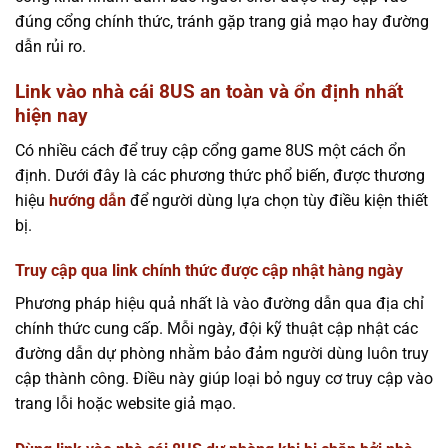
đúng cổng chính thức, tránh gặp trang giả mạo hay đường
dẫn rủi ro.
Link vào nhà cái 8US an toàn và ổn định nhất
hiện nay
Có nhiều cách để truy cập cổng game 8US một cách ổn
định. Dưới đây là các phương thức phổ biến, được thương
hiệu
hướng dẫn
để người dùng lựa chọn tùy điều kiện thiết
bị.
Truy cập qua link chính thức được cập nhật hàng ngày
Phương pháp hiệu quả nhất là vào đường dẫn qua địa chỉ
chính thức cung cấp. Mỗi ngày, đội kỹ thuật cập nhật các
đường dẫn dự phòng nhằm bảo đảm người dùng luôn truy
cập thành công. Điều này giúp loại bỏ nguy cơ truy cập vào
trang lỗi hoặc website giả mạo.