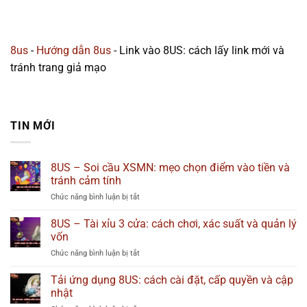
8us
-
Hướng dẫn 8us
-
Link vào 8US: cách lấy link mới và
tránh trang giả mạo
TIN MỚI
8US – Soi cầu XSMN: mẹo chọn điểm vào tiền và
tránh cảm tính
Chức năng bình luận bị tắt
ở
8US
–
8US – Tài xỉu 3 cửa: cách chơi, xác suất và quản lý
Soi
vốn
cầu
Chức năng bình luận bị tắt
ở
XSMN:
8US
mẹo
–
Tải ứng dụng 8US: cách cài đặt, cấp quyền và cập
chọn
Tài
điểm
nhật
xỉu
vào