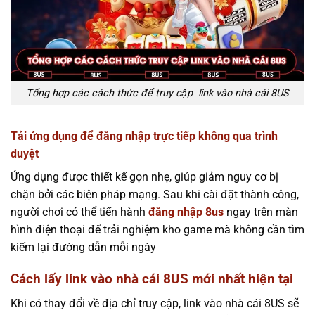
Tổng hợp các cách thức để truy cập link vào nhà cái 8US
Tải ứng dụng để đăng nhập trực tiếp không qua trình
duyệt
Ứng dụng được thiết kế gọn nhẹ, giúp giảm nguy cơ bị
chặn bởi các biện pháp mạng. Sau khi cài đặt thành công,
người chơi có thể tiến hành
đăng nhập 8us
ngay trên màn
hình điện thoại để trải nghiệm kho game mà không cần tìm
kiếm lại đường dẫn mỗi ngày
Cách lấy link vào nhà cái 8US mới nhất hiện tại
Khi có thay đổi về địa chỉ truy cập, link vào nhà cái 8US sẽ