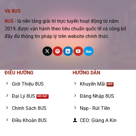
điều
bảo
kiện
mật
Về 8US
và
cách
8US
- là nền tảng giải trí trực tuyến hoạt động từ năm
nhận
2019, được vận hành theo tiêu chuẩn quốc tế và công bố
đầy đủ thông tin pháp lý trên website chính thức.
ĐIỀU HƯỚNG
HƯỚNG DẪN
Giới Thiệu 8US
Khuyến Mãi
Đại Lý 8US
Đăng Nhập 8US
Chính Sách 8US
Nạp - Rút Tiền
Điều Khoản 8US
CEO: Giàng A Kin