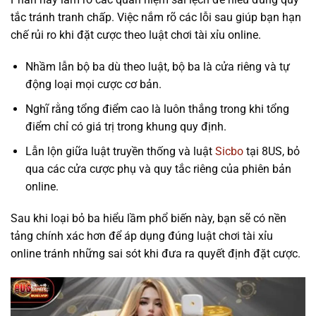
tắc tránh tranh chấp. Việc nắm rõ các lỗi sau giúp bạn hạn
chế rủi ro khi đặt cược theo luật chơi tài xỉu online.
Nhầm lẫn bộ ba dù theo luật, bộ ba là cửa riêng và tự
động loại mọi cược cơ bản.
Nghĩ rằng tổng điểm cao là luôn thắng trong khi tổng
điểm chỉ có giá trị trong khung quy định.
Lẫn lộn giữa luật truyền thống và luật
Sicbo
tại 8US, bỏ
qua các cửa cược phụ và quy tắc riêng của phiên bản
online.
Sau khi loại bỏ ba hiểu lầm phổ biến này, bạn sẽ có nền
tảng chính xác hơn để áp dụng đúng luật chơi tài xỉu
online tránh những sai sót khi đưa ra quyết định đặt cược.