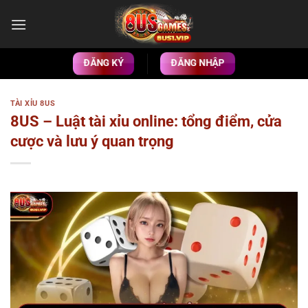
Bỏ
qua
nội
dung
ĐĂNG KÝ
ĐĂNG NHẬP
TÀI XỈU 8US
8US – Luật tài xỉu online: tổng điểm, cửa
cược và lưu ý quan trọng