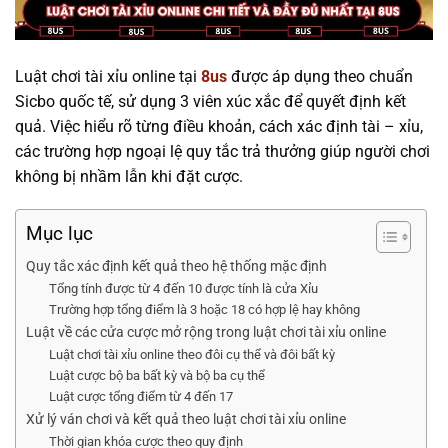
Luật chơi tài xỉu online tại
8us
được áp dụng theo chuẩn
Sicbo quốc tế, sử dụng 3 viên xúc xắc để quyết định kết
quả. Việc hiểu rõ từng điều khoản, cách xác định tài – xỉu,
các trường hợp ngoại lệ quy tắc trả thưởng giúp người chơi
không bị nhầm lẫn khi đặt cược.
Mục lục
Quy tắc xác định kết quả theo hệ thống mặc định
Tổng tính được từ 4 đến 10 được tính là cửa Xỉu
Trường hợp tổng điểm là 3 hoặc 18 có hợp lệ hay không
Luật về các cửa cược mở rộng trong luật chơi tài xỉu online
Luật chơi tài xỉu online theo đôi cụ thể và đôi bất kỳ
Luật cược bộ ba bất kỳ và bộ ba cụ thể
Luật cược tổng điểm từ 4 đến 17
Xử lý ván chơi và kết quả theo luật chơi tài xỉu online
Thời gian khóa cược theo quy định