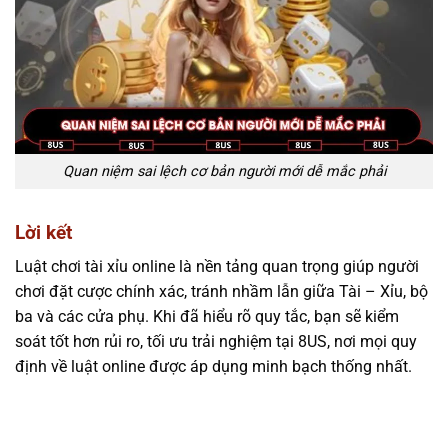
Quan niệm sai lệch cơ bản người mới dễ mắc phải
Lời kết
Luật chơi tài xỉu online là nền tảng quan trọng giúp người
chơi đặt cược chính xác, tránh nhầm lẫn giữa Tài – Xỉu, bộ
ba và các cửa phụ. Khi đã hiểu rõ quy tắc, bạn sẽ kiểm
soát tốt hơn rủi ro, tối ưu trải nghiệm tại 8US, nơi mọi quy
định về luật online được áp dụng minh bạch thống nhất.