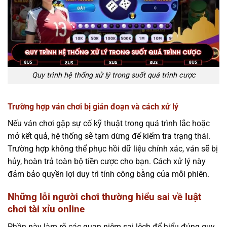
Quy trình hệ thống xử lý trong suốt quá trình cược
Trường hợp ván chơi bị gián đoạn và cách xử lý
Nếu ván chơi gặp sự cố kỹ thuật trong quá trình lắc hoặc
mở kết quả, hệ thống sẽ tạm dừng để kiểm tra trạng thái.
Trường hợp không thể phục hồi dữ liệu chính xác, ván sẽ bị
hủy, hoàn trả toàn bộ tiền cược cho bạn. Cách xử lý này
đảm bảo quyền lợi duy trì tính công bằng của mỗi phiên.
Những lỗi người chơi thường hiểu sai về luật
chơi tài xỉu online
Phần này làm rõ các quan niệm sai lệch để hiểu đúng quy