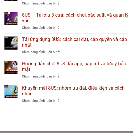
Chức năng bình luận bị tắt
ở
8US
–
8US – Tài xỉu 3 cửa: cách chơi, xác suất và quản lý
Soi
vốn
cầu
Chức năng bình luận bị tắt
ở
XSMN:
8US
mẹo
–
Tải ứng dụng 8US: cách cài đặt, cấp quyền và cập
chọn
Tài
điểm
nhật
xỉu
vào
Chức năng bình luận bị tắt
ở
3
tiền
Tải
cửa:
và
ứng
Hướng dẫn chơi 8US: tải app, nạp rút và lưu ý bảo
cách
tránh
dụng
chơi,
mật
cảm
8US:
xác
tính
Chức năng bình luận bị tắt
ở
cách
suất
Hướng
cài
và
dẫn
Khuyến mãi 8US: nhóm ưu đãi, điều kiện và cách
đặt,
quản
chơi
cấp
nhận
lý
8US:
quyền
vốn
Chức năng bình luận bị tắt
ở
tải
và
Khuyến
app,
cập
mãi
nạp
nhật
8US:
rút
nhóm
và
ưu
lưu
đãi,
ý