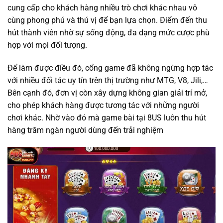
cung cấp cho khách hàng nhiều trò chơi khác nhau vô
cùng phong phú và thú vị để bạn lựa chọn. Điểm đến thu
hút thành viên nhờ sự sống động, đa dạng mức cược phù
hợp với mọi đối tượng.
Để làm được điều đó, cổng game đã không ngừng hợp tác
với nhiều đối tác uy tín trên thị trường như MTG, V8, Jili,…
Bên cạnh đó, đơn vị còn xây dựng không gian giải trí mở,
cho phép khách hàng được tương tác với những người
chơi khác. Nhờ vào đó mà game bài tại 8US luôn thu hút
hàng trăm ngàn người dùng đến trải nghiệm