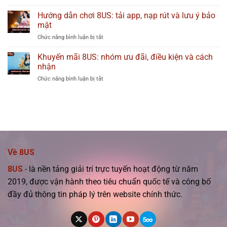
Tải
cửa:
và
ứng
Hướng dẫn chơi 8US: tải app, nạp rút và lưu ý bảo
cách
tránh
dụng
chơi,
mật
cảm
8US:
xác
tính
Chức năng bình luận bị tắt
ở
cách
suất
Hướng
cài
và
dẫn
Khuyến mãi 8US: nhóm ưu đãi, điều kiện và cách
đặt,
quản
chơi
cấp
nhận
lý
8US:
quyền
vốn
Chức năng bình luận bị tắt
ở
tải
và
Khuyến
app,
cập
mãi
nạp
nhật
8US:
rút
nhóm
và
ưu
lưu
đãi,
ý
điều
bảo
kiện
mật
Về 8US
và
cách
8US
- là nền tảng giải trí trực tuyến hoạt động từ năm
nhận
2019, được vận hành theo tiêu chuẩn quốc tế và công bố
đầy đủ thông tin pháp lý trên website chính thức.